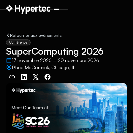
Retourner aux événements
Conférence
SuperComputing 2026
17 novembre 2026
20 novembre 2026
–
Place McCormick, Chicago, IL