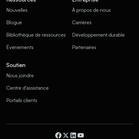
Nouvelles
À propos de nous
Blogue
Carrières
Bibliothèque de ressources
Développement durable
Événements
Partenaires
Soutien
Nous joindre
Centre d'assistance
Portails clients