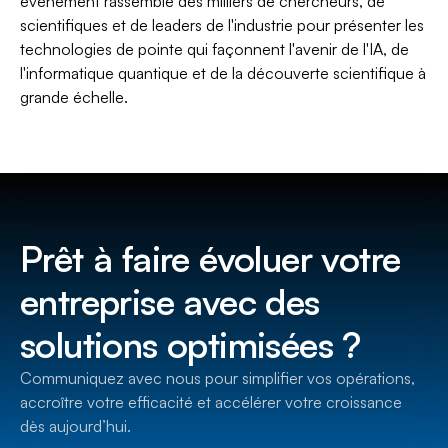
événement rassemble des milliers de chercheurs, de
scientifiques et de leaders de l'industrie pour présenter les
technologies de pointe qui façonnent l'avenir de l'IA, de
l'informatique quantique et de la découverte scientifique à
grande échelle.
Prêt à faire évoluer votre
entreprise avec des
solutions optimisées ?
Communiquez avec nous pour simplifier vos opérations,
accroître votre efficacité et accélérer votre croissance
dès aujourd’hui.