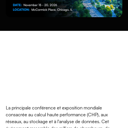
La principale conférence et exposition mondiale
consacrée au calcul haute performance (CHP), aux
réseaux, au stockage et à l'analyse de données. Cet