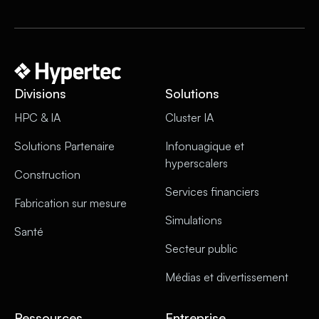
Divisions
Solutions
HPC & IA
Cluster IA
Solutions Partenaire
Infonuagique et
hyperscalers
Construction
Services financiers
Fabrication sur mesure
Simulations
Santé
Secteur public
Médias et divertissement
Ressources
Entreprise