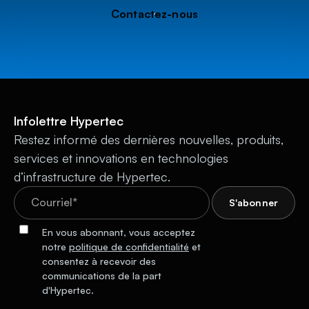
Contactez-nous
Infolettre Hypertec
Restez informé des dernières nouvelles, produits,
services et innovations en technologies
d’infrastructure de Hypertec.
En vous abonnant, vous acceptez
notre
politique de confidentialité
et
consentez à recevoir des
communications de la part
d'Hypertec.