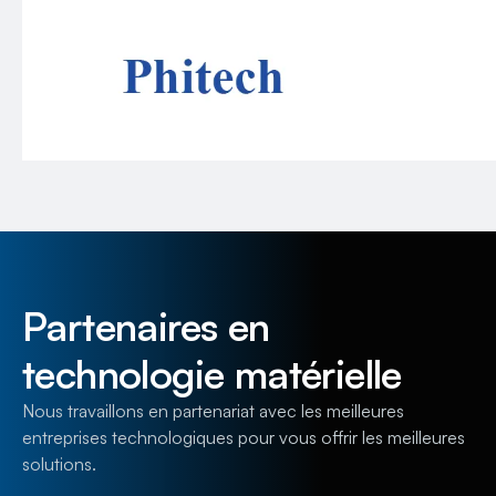
Partenaires en
technologie matérielle
Nous travaillons en partenariat avec les meilleures
entreprises technologiques pour vous offrir les meilleures
solutions.