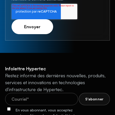
Infolettre Hypertec
Restez informé des dernières nouvelles, produits,
services et innovations en technologies
d’infrastructure de Hypertec.
En vous abonnant, vous acceptez