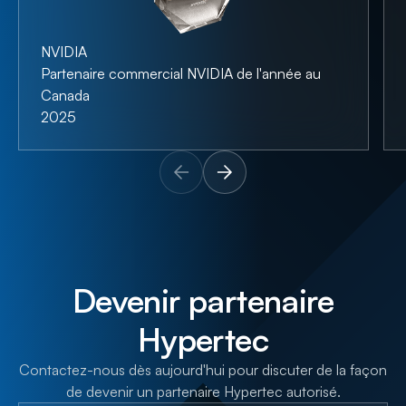
NVIDIA
Partenaire commercial NVIDIA de l'année au
Canada
2025
Devenir partenaire
Hypertec
Contactez-nous dès aujourd'hui pour discuter de la façon
de devenir un partenaire Hypertec autorisé.