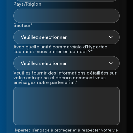
Pays/Région
Secteur
*
Avec quelle unité commerciale d'Hypertec
souhaitez-vous entrer en contact ?
*
Veuillez fournir des informations détaillées sur
votre entreprise et décrire comment vous
envisagez notre partenariat.
*
Hypertec s'engage à protéger et à respecter votre vie