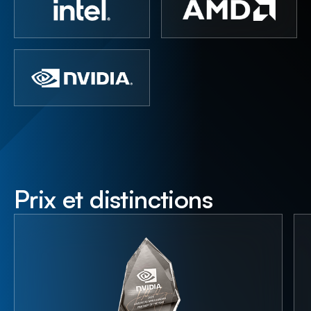
Prix et distinctions