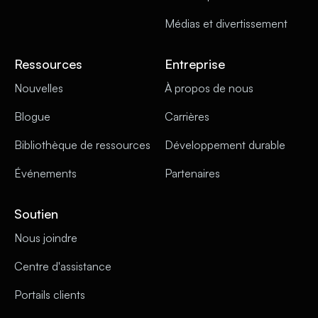
Médias et divertissement
Ressources
Entreprise
Nouvelles
À propos de nous
Blogue
Carrières
Bibliothèque de ressources
Développement durable
Événements
Partenaires
Soutien
Nous joindre
Centre d'assistance
Portails clients