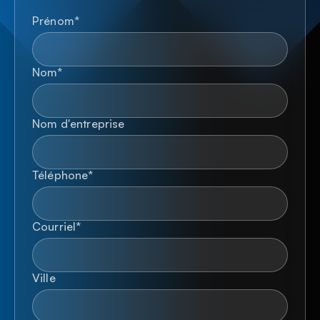
Prénom
*
Nom
*
Nom d'entreprise
Téléphone
*
Courriel
*
Ville