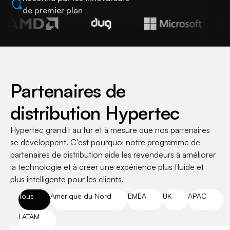
de premier plan
Partenaires de
distribution Hypertec
Hypertec grandit au fur et à mesure que nos partenaires
se développent. C'est pourquoi notre programme de
partenaires de distribution aide les revendeurs à améliorer
la technologie et à créer une expérience plus fluide et
plus intelligente pour les clients.
Tous
Amérique du Nord
EMEA
UK
APAC
LATAM