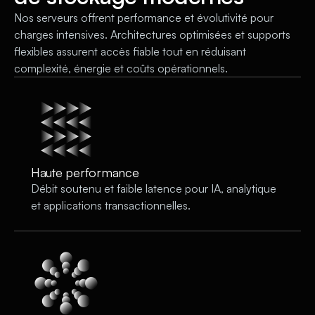
Nos serveurs offrent performance et évolutivité pour
charges intensives. Architectures optimisées et supports
flexibles assurent accès fiable tout en réduisant
complexité, énergie et coûts opérationnels.
Haute performance
Débit soutenu et faible latence pour IA, analytique
et applications transactionnelles.