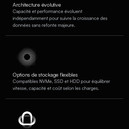
Architecture évolutive
Capacité et performance évoluent
indépendamment pour suivre la croissance des
données sans refonte majeure.
Options de stockage flexibles
Compatibles NVMe, SSD et HDD pour équilibrer
vitesse, capacité et coût selon les charges.