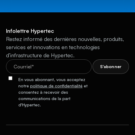
Infolettre Hypertec
Restez informé des dernières nouvelles, produits,
services et innovations en technologies
d’infrastructure de Hypertec.
En vous abonnant, vous acceptez
notre
politique de confidentialité
et
consentez à recevoir des
communications de la part
d'Hypertec.