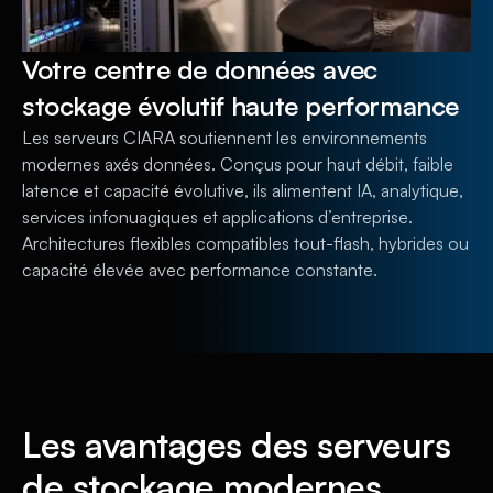
Votre centre de données avec
stockage évolutif haute performance
Les serveurs CIARA soutiennent les environnements
modernes axés données. Conçus pour haut débit, faible
latence et capacité évolutive, ils alimentent IA, analytique,
services infonuagiques et applications d’entreprise.
Architectures flexibles compatibles tout-flash, hybrides ou
capacité élevée avec performance constante.
Les avantages des serveurs
de stockage modernes