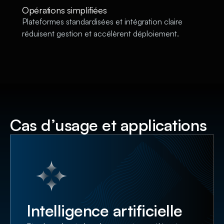
Opérations simplifiées
Plateformes standardisées et intégration claire
réduisent gestion et accélèrent déploiement.
Cas d’usage et applications
Intelligence artificielle