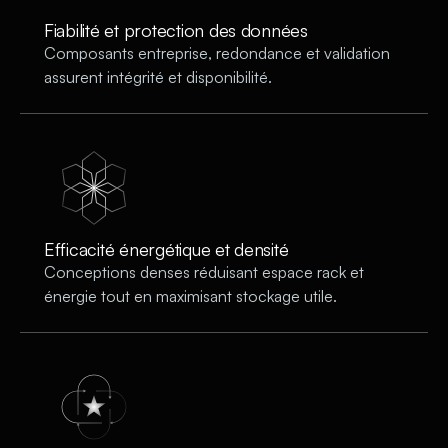
Fiabilité et protection des données
Composants entreprise, redondance et validation
assurent intégrité et disponibilité.
Efficacité énergétique et densité
Conceptions denses réduisant espace rack et
énergie tout en maximisant stockage utile.