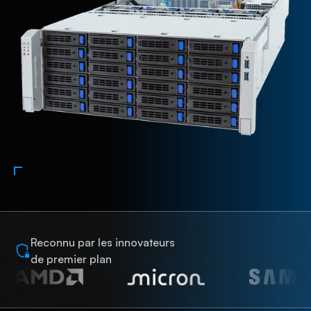
Reconnu par les innovateurs
de premier plan