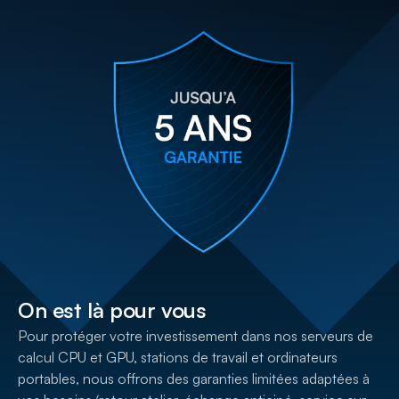
On est là pour vous
Pour protéger votre investissement dans nos serveurs de
calcul CPU et GPU, stations de travail et ordinateurs
portables, nous offrons des garanties limitées adaptées à