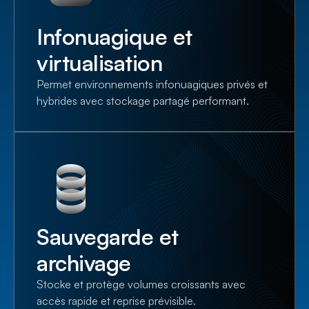
Infonuagique et
virtualisation
Permet environnements infonuagiques privés et
hybrides avec stockage partagé performant.
Sauvegarde et
archivage
Stocke et protège volumes croissants avec
accès rapide et reprise prévisible.