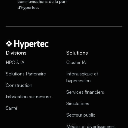
communications de la part
d'Hypertec.
Divisions
Solutions
HPC & IA
Cluster IA
Solutions Partenaire
Infonuagique et
hyperscalers
Construction
Services financiers
Fabrication sur mesure
Simulations
Santé
Secteur public
Médias et divertissement