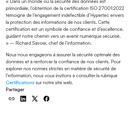
« Dans un monde où la sécurité des données est
primordiale, l’obtention de la certification ISO 27001:2022
témoigne de l’engagement indéfectible d’Hypertec envers
la protection des informations de nos clients. Cette
certification est un symbole de confiance et d’excellence,
guidant notre chemin vers un avenir numérique sécurisé.
» – Richard Savoie, chef de l’information.
Nous nous engageons à assurer la sécurité optimale des
données et à renforcer la confiance de nos clients. Pour
explorer nos normes strictes en matière de sécurité de
l’information, nous vous invitons à consulter la rubrique
Certifications
sur notre site web.
Partager