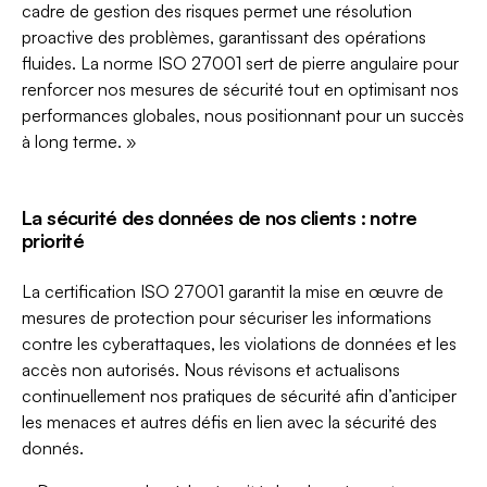
cadre de gestion des risques permet une résolution
proactive des problèmes, garantissant des opérations
fluides. La norme ISO 27001 sert de pierre angulaire pour
renforcer nos mesures de sécurité tout en optimisant nos
performances globales, nous positionnant pour un succès
à long terme. »
La sécurité des données de nos clients : notre
priorité
La certification ISO 27001 garantit la mise en œuvre de
mesures de protection pour sécuriser les informations
contre les cyberattaques, les violations de données et les
accès non autorisés. Nous révisons et actualisons
continuellement nos pratiques de sécurité afin d’anticiper
les menaces et autres défis en lien avec la sécurité des
donnés.