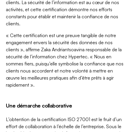
clients. La sécurité de l’information est au cœur de nos
activités, et cette certification démontre nos efforts
constants pour établir et maintenir la confiance de nos
clients.
« Cette certification est une preuve tangible de notre
engagement envers la sécurité des données de nos
clients », affirme Zaka Andriantsoavina responsable de la
sécurité de l’information chez Hypertec. « Nous en
sommes fiers, puisqu’elle symbolise la confiance que nos
clients nous accordent et notre volonté à mettre en
œuvre les meilleures pratiques afin d’être prêts à agir
rapidement ».
Une démarche collaborative
L’obtention de la certification ISO 27001 est le fruit d’un
effort de collaboration à l’échelle de l’entreprise. Sous le