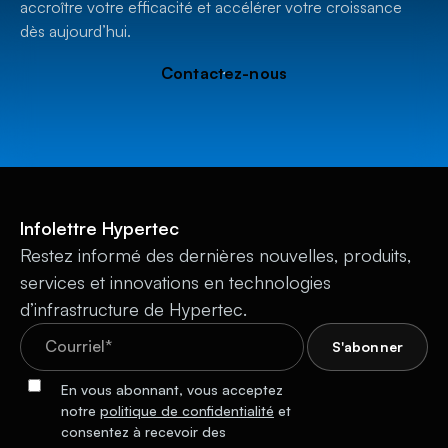
accroître votre efficacité et accélérer votre croissance
dès aujourd’hui.
Contactez-nous
Infolettre Hypertec
Restez informé des dernières nouvelles, produits,
services et innovations en technologies
d’infrastructure de Hypertec.
En vous abonnant, vous acceptez
notre
politique de confidentialité
et
consentez à recevoir des