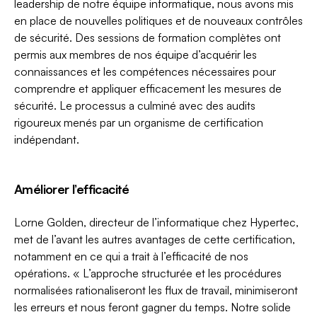
leadership de notre équipe informatique, nous avons mis
en place de nouvelles politiques et de nouveaux contrôles
de sécurité. Des sessions de formation complètes ont
permis aux membres de nos équipe d’acquérir les
connaissances et les compétences nécessaires pour
comprendre et appliquer efficacement les mesures de
sécurité. Le processus a culminé avec des audits
rigoureux menés par un organisme de certification
indépendant.
Améliorer l’efficacité
Lorne Golden, directeur de l’informatique chez Hypertec,
met de l’avant les autres avantages de cette certification,
notamment en ce qui a trait à l’efficacité de nos
opérations. « L’approche structurée et les procédures
normalisées rationaliseront les flux de travail, minimiseront
les erreurs et nous feront gagner du temps. Notre solide