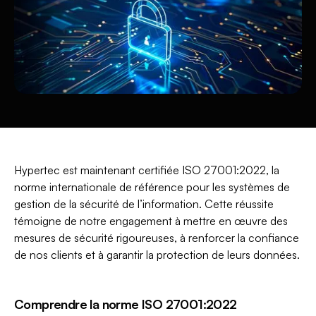
Hypertec est maintenant certifiée ISO 27001:2022, la
norme internationale de référence pour les systèmes de
gestion de la sécurité de l’information. Cette réussite
témoigne de notre engagement à mettre en œuvre des
mesures de sécurité rigoureuses, à renforcer la confiance
de nos clients et à garantir la protection de leurs données.
Comprendre la norme ISO 27001:2022