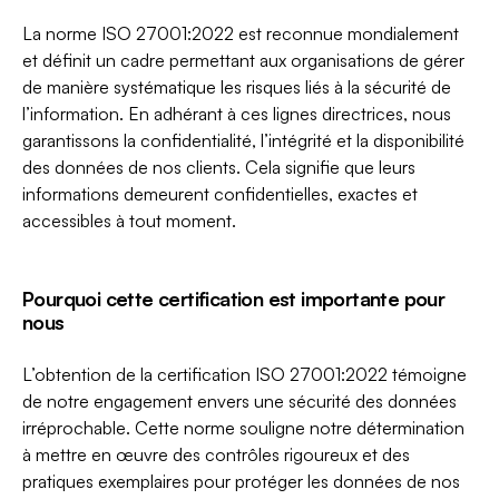
La norme ISO 27001:2022 est reconnue mondialement
et définit un cadre permettant aux organisations de gérer
de manière systématique les risques liés à la sécurité de
l’information. En adhérant à ces lignes directrices, nous
garantissons la confidentialité, l’intégrité et la disponibilité
des données de nos clients. Cela signifie que leurs
informations demeurent confidentielles, exactes et
accessibles à tout moment.
Pourquoi cette certification est importante pour
nous
L’obtention de la certification ISO 27001:2022 témoigne
de notre engagement envers une sécurité des données
irréprochable. Cette norme souligne notre détermination
à mettre en œuvre des contrôles rigoureux et des
pratiques exemplaires pour protéger les données de nos