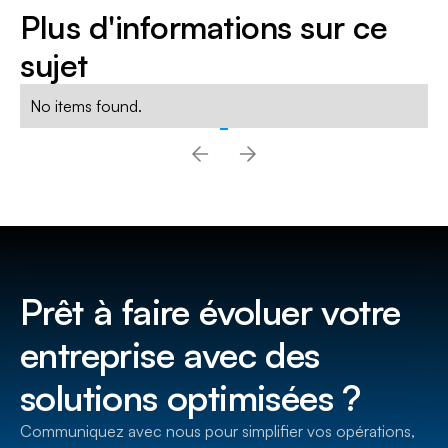
Plus d'informations sur ce
sujet
No items found.
Prêt à faire évoluer votre
entreprise avec des
solutions optimisées ?
Communiquez avec nous pour simplifier vos opérations,