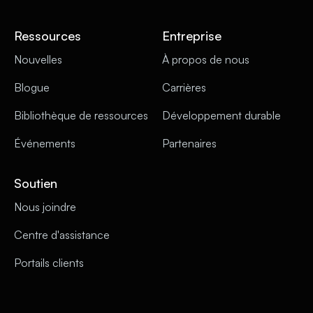
Ressources
Entreprise
Nouvelles
À propos de nous
Blogue
Carrières
Bibliothèque de ressources
Développement durable
Événements
Partenaires
Soutien
Nous joindre
Centre d'assistance
Portails clients