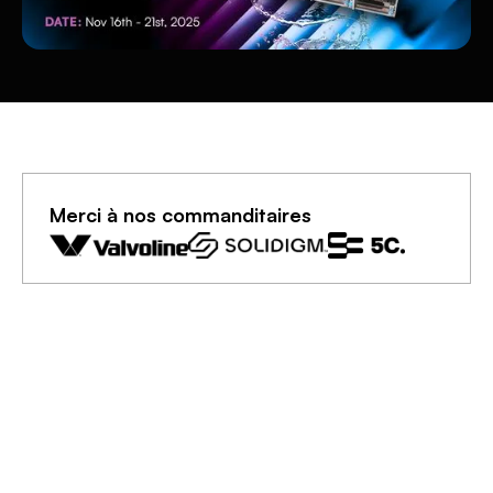
Merci à nos commanditaires