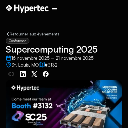
Retourner aux événements
Conférence
Supercomputing 2025
16 novembre 2025
21 novembre 2025
–
St. Louis, MO
#3132