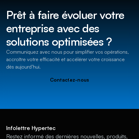
Prêt à faire évoluer votre
entreprise avec des
solutions optimisées ?
Communiquez avec nous pour simplifier vos opérations,
accroître votre efficacité et accélérer votre croissance
dès aujourd’hui.
Contactez-nous
Infolettre Hypertec
Restez informé des dernières nouvelles, produits,