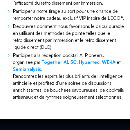
l’efficacité du refroidissement par immersion.
Participer à notre tirage au sort pour une chance de
remporter notre cadeau exclusif VIP inspiré de LEGO®.
Découvrez comment nous favorisons le calcul durable
en utilisant des méthodes de pointe telles que le
refroidissement par immersion et le refroidissement
liquide direct (DLC).
Participez à la réception cocktail AI Pioneers,
organisée par
Together AI
,
5C
,
Hypertec
,
WEKA
et
Semianalysis
.
Rencontrez les esprits les plus brillants de l’intelligence
artificielle et profitez d’une soirée de discussions
enrichissantes, de bouchées savoureuses, de cocktails
artisanaux et de rythmes soigneusement sélectionnés.