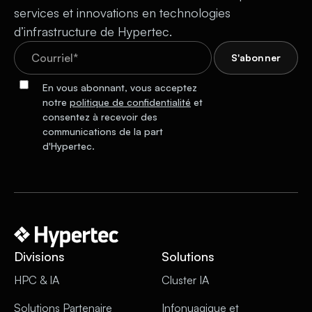
services et innovations en technologies
d’infrastructure de Hypertec.
En vous abonnant, vous acceptez
notre
politique de confidentialité
et
consentez à recevoir des
communications de la part
d'Hypertec.
Divisions
Solutions
HPC & IA
Cluster IA
Solutions Partenaire
Infonuagique et