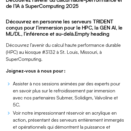
de l’IA à SuperComputing 2025
Découvrez en personne les serveurs TRIDENT
conçus pour l’immersion pour le HPC, la GEN AI, le
ML/DL, l’inférence et au-delà.Empty heading
Découvrez l’avenir du calcul haute performance durable
(HPC) au kiosque #3132 à St. Louis, Missouri, à
SuperComputing.
Joignez-vous à nous pour :
Assister à nos sessions animées par des experts pour
en savoir plus sur le refroidissement par immersion
avec nos partenaires Submer, Solidigm, Valvoline et
5C.
Voir notre impressionnant réservoir en acrylique en
action, présentant des serveurs entièrement immergés
et opérationnels qui démontrent la puissance et