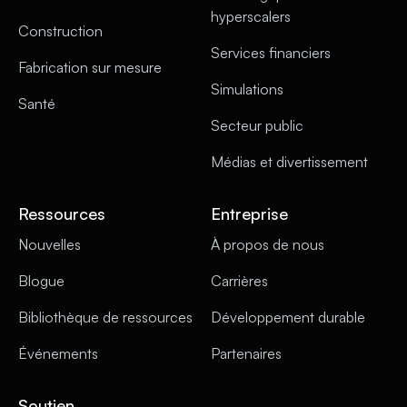
hyperscalers
Construction
Services financiers
Fabrication sur mesure
Simulations
Santé
Secteur public
Médias et divertissement
Ressources
Entreprise
Nouvelles
À propos de nous
Blogue
Carrières
Bibliothèque de ressources
Développement durable
Événements
Partenaires
Soutien