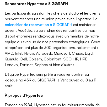
Rencontrez Hypertec à SIGGRAPH
Les participants au salon, les chefs de studio et les clients
peuvent réserver une réunion privée avec Hypertec. Le
calendrier de réservation à SIGGRAPH
est maintenant
ouvert. Accédez au calendrier des rencontres du mois
d’août et prenez rendez-vous avec un membre de notre
équipe ou avec un de nos partenaires stratégiques. Ceux-
ci représentent plus de 300 organisations, notamment :
AMD, Intel, Nvidia, Autodesk, Microsoft, Chaos, Liqid,
Qumulo, Dell, Golaem, Colorfront, SGO, HP, HPE,
Lenovo, Fortinet, Sophos et bien d’autres.
L’équipe Hypertec sera prête à vous rencontrer au
kiosque no 439 du SIGGRAPH à Vancouver, du 8 au 11
août.
À propos d’Hypertec
Fondée en 1984, Hypertec est un fournisseur mondial de