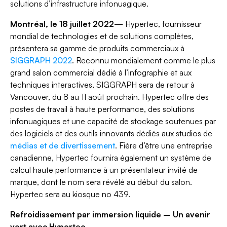
solutions d’infrastructure infonuagique.
Montréal, le 18 juillet 2022
— Hypertec, fournisseur
mondial de technologies et de solutions complètes,
présentera sa gamme de produits commerciaux à
SIGGRAPH 2022
. Reconnu mondialement comme le plus
grand salon commercial dédié à l’infographie et aux
techniques interactives, SIGGRAPH sera de retour à
Vancouver, du 8 au 11 août prochain. Hypertec offre des
postes de travail à haute performance, des solutions
infonuagiques et une capacité de stockage soutenues par
des logiciels et des outils innovants dédiés aux studios de
médias et de divertissement
. Fière d’être une entreprise
canadienne, Hypertec fournira également un système de
calcul haute performance à un présentateur invité de
marque, dont le nom sera révélé au début du salon.
Hypertec sera au kiosque no 439.
Refroidissement par immersion liquide – Un avenir
vert avec Hypertec