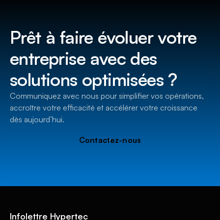
Prêt à faire évoluer votre
entreprise avec des
solutions optimisées ?
Communiquez avec nous pour simplifier vos opérations,
accroître votre efficacité et accélérer votre croissance
dès aujourd’hui.
Contactez-nous
Infolettre Hypertec