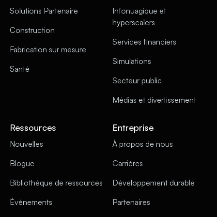
Solutions Partenaire
Infonuagique et
hyperscalers
Construction
Services financiers
Fabrication sur mesure
Simulations
Santé
Secteur public
Médias et divertissement
Ressources
Entreprise
Nouvelles
À propos de nous
Blogue
Carrières
Bibliothèque de ressources
Développement durable
Événements
Partenaires