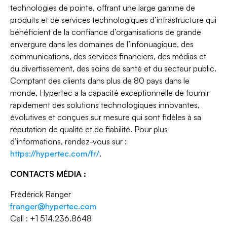
technologies de pointe, offrant une large gamme de
produits et de services technologiques d’infrastructure qui
bénéficient de la confiance d’organisations de grande
envergure dans les domaines de l’infonuagique, des
communications, des services financiers, des médias et
du divertissement, des soins de santé et du secteur public.
Comptant des clients dans plus de 80 pays dans le
monde, Hypertec a la capacité exceptionnelle de fournir
rapidement des solutions technologiques innovantes,
évolutives et conçues sur mesure qui sont fidèles à sa
réputation de qualité et de fiabilité. Pour plus
d’informations, rendez-vous sur :
https://hypertec.com/fr/
.
CONTACTS MÉDIA :
Frédérick Ranger
franger@hypertec.com
Cell : +1 514.236.8648