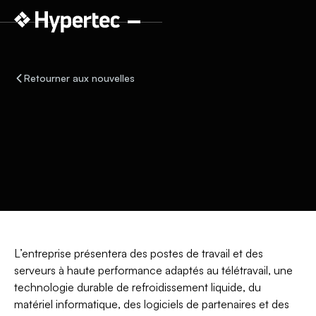
Retourner aux nouvelles
L’entreprise présentera des postes de travail et des
serveurs à haute performance adaptés au télétravail, une
technologie durable de refroidissement liquide, du
matériel informatique, des logiciels de partenaires et des