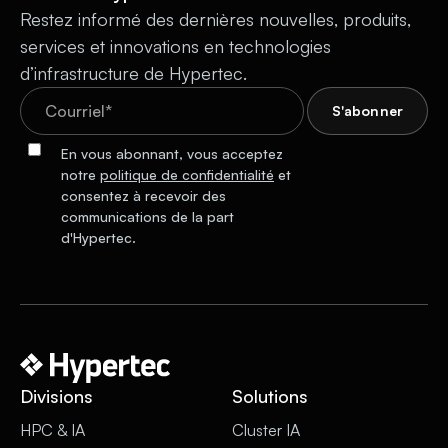
Restez informé des dernières nouvelles, produits,
services et innovations en technologies
d’infrastructure de Hypertec.
En vous abonnant, vous acceptez
notre
politique de confidentialité
et
consentez à recevoir des
communications de la part
d'Hypertec.
Divisions
Solutions
HPC & IA
Cluster IA