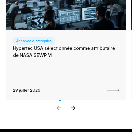
Annonce d'entreprise
Hypertec USA sélectionnée comme attributaire
de NASA SEWP VI
29 juillet 2026