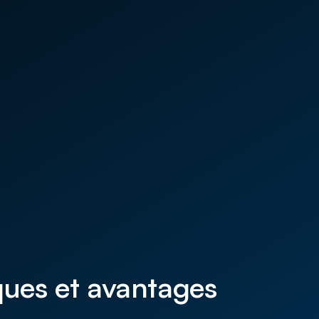
ques et avantages