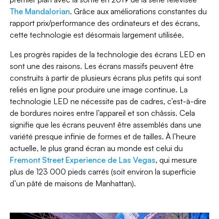
The Mandalorian
. Grâce aux améliorations constantes du
rapport prix/performance des ordinateurs et des écrans,
cette technologie est désormais largement utilisée.
Les progrès rapides de la technologie des écrans LED en
sont une des raisons. Les écrans massifs peuvent être
construits à partir de plusieurs écrans plus petits qui sont
reliés en ligne pour produire une image continue. La
technologie LED ne nécessite pas de cadres, c’est-à-dire
de bordures noires entre l’appareil et son châssis. Cela
signifie que les écrans peuvent être assemblés dans une
variété presque infinie de formes et de tailles. À l’heure
actuelle, le plus grand écran au monde est celui du
Fremont Street Experience de Las Vegas
, qui mesure
plus de 123 000 pieds carrés (soit environ la superficie
d’un pâté de maisons de Manhattan).