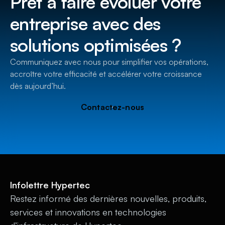
Prêt à faire évoluer votre
entreprise avec des
solutions optimisées ?
Communiquez avec nous pour simplifier vos opérations,
accroître votre efficacité et accélérer votre croissance
dès aujourd’hui.
Contactez-nous
Infolettre Hypertec
Restez informé des dernières nouvelles, produits,
services et innovations en technologies