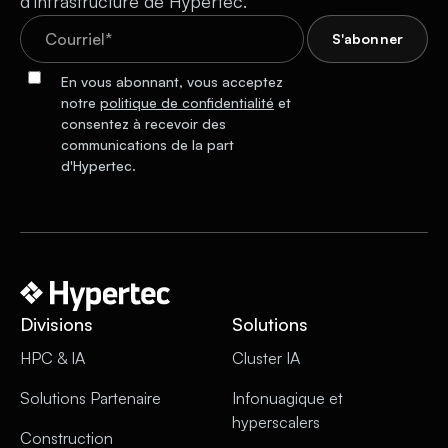
d’infrastructure de Hypertec.
En vous abonnant, vous acceptez
notre
politique de confidentialité
et
consentez à recevoir des
communications de la part
d'Hypertec.
Divisions
Solutions
HPC & IA
Cluster IA
Solutions Partenaire
Infonuagique et
hyperscalers
Construction