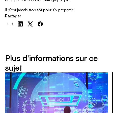
Il n’est jamais trop tôt pour s’y préparer.
Partager
Plus d'informations sur ce
sujet