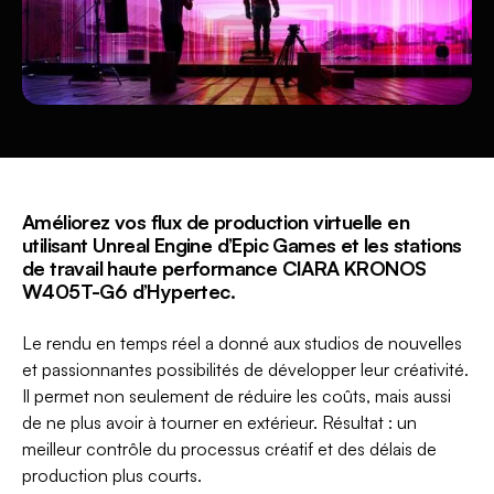
Améliorez vos flux de production virtuelle en
utilisant Unreal Engine d’Epic Games et les stations
de travail haute performance CIARA KRONOS
W405T-G6 d’Hypertec.
Le rendu en temps réel a donné aux studios de nouvelles
et passionnantes possibilités de développer leur créativité.
Il permet non seulement de réduire les coûts, mais aussi
de ne plus avoir à tourner en extérieur. Résultat : un
meilleur contrôle du processus créatif et des délais de
production plus courts.