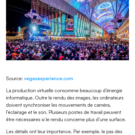
Source:
vegasexperience.com
La production virtuelle consomme beaucoup d’énergie
informatique. Outre le rendu des images, les ordinateurs
doivent synchroniser les mouvements de caméra,
l’éclairage et le son. Plusieurs postes de travail peuvent
être nécessaires si le rendu concerne plus d’une surface.
Les détails ont leur importance. Par exemple, le pas des