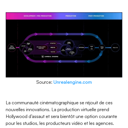
Source:
Unrealengine.com
La communauté cinématographique se réjouit de ces
nouvelles innovations. La production virtuelle prend
Hollywood d’assaut et sera bientôt une option courante
pour les studios, les producteurs vidéo et les agences.