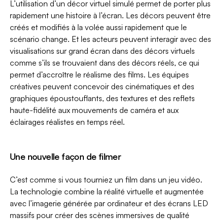
L’utilisation d’un décor virtuel simulé permet de porter plus
rapidement une histoire à l’écran. Les décors peuvent être
créés et modifiés à la volée aussi rapidement que le
scénario change. Et les acteurs peuvent interagir avec des
visualisations sur grand écran dans des décors virtuels
comme s’ils se trouvaient dans des décors réels, ce qui
permet d’accroître le réalisme des films. Les équipes
créatives peuvent concevoir des cinématiques et des
graphiques époustouflants, des textures et des reflets
haute-fidélité aux mouvements de caméra et aux
éclairages réalistes en temps réel.
Une nouvelle façon de filmer
C’est comme si vous tourniez un film dans un jeu vidéo.
La technologie combine la réalité virtuelle et augmentée
avec l’imagerie générée par ordinateur et des écrans LED
massifs pour créer des scènes immersives de qualité