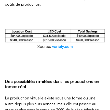
coûts de production.
Source:
variety.com
Des possibilités illimitées dans les productions en
temps réel
La production virtuelle existe sous une forme ou une
autre depuis plusieurs années, mais elle est passée au
premier plan avec la sortie en 2019 de la série télévisée