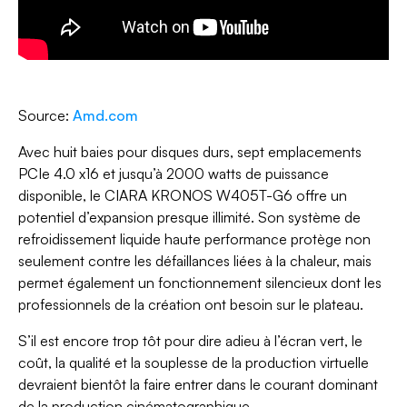
Source:
Amd.com
Avec huit baies pour disques durs, sept emplacements
PCIe 4.0 x16 et jusqu’à 2000 watts de puissance
disponible, le CIARA KRONOS W405T-G6 offre un
potentiel d’expansion presque illimité. Son système de
refroidissement liquide haute performance protège non
seulement contre les défaillances liées à la chaleur, mais
permet également un fonctionnement silencieux dont les
professionnels de la création ont besoin sur le plateau.
S’il est encore trop tôt pour dire adieu à l’écran vert, le
coût, la qualité et la souplesse de la production virtuelle
devraient bientôt la faire entrer dans le courant dominant
de la production cinématographique.