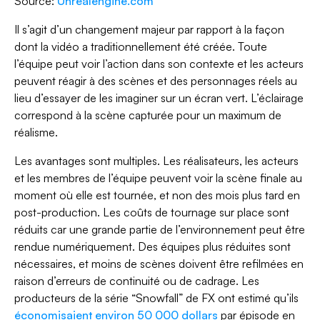
Source:
Unrealengine.com
Il s’agit d’un changement majeur par rapport à la façon
dont la vidéo a traditionnellement été créée. Toute
l’équipe peut voir l’action dans son contexte et les acteurs
peuvent réagir à des scènes et des personnages réels au
lieu d’essayer de les imaginer sur un écran vert. L’éclairage
correspond à la scène capturée pour un maximum de
réalisme.
Les avantages sont multiples. Les réalisateurs, les acteurs
et les membres de l’équipe peuvent voir la scène finale au
moment où elle est tournée, et non des mois plus tard en
post-production. Les coûts de tournage sur place sont
réduits car une grande partie de l’environnement peut être
rendue numériquement. Des équipes plus réduites sont
nécessaires, et moins de scènes doivent être refilmées en
raison d’erreurs de continuité ou de cadrage. Les
producteurs de la série “Snowfall” de FX ont estimé qu’ils
économisaient environ 50 000 dollars
par épisode en