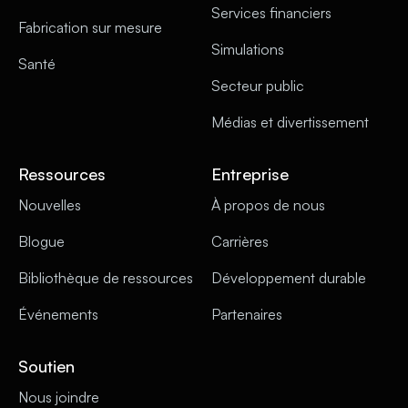
Services financiers
Fabrication sur mesure
Simulations
Santé
Secteur public
Médias et divertissement
Ressources
Entreprise
Nouvelles
À propos de nous
Blogue
Carrières
Bibliothèque de ressources
Développement durable
Événements
Partenaires
Soutien
Nous joindre