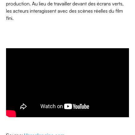
production. Au lieu de travailler devant des écrans verts,
les acteurs interagissent avec des scènes réelles du film
fini.