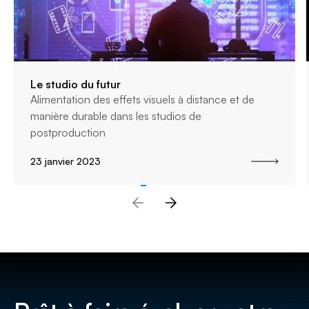
Le studio du futur
Alimentation des effets visuels à distance et de
manière durable dans les studios de
postproduction
23 janvier 2023