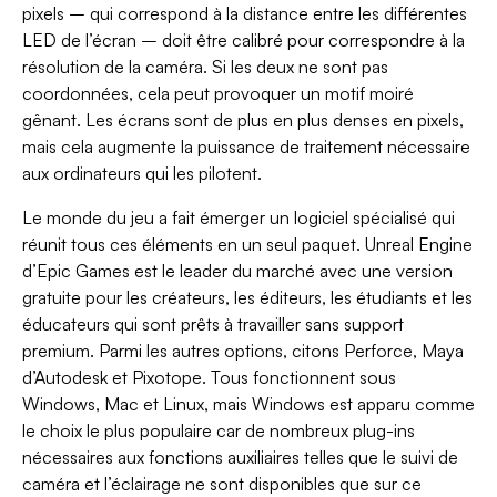
pixels – qui correspond à la distance entre les différentes
LED de l’écran – doit être calibré pour correspondre à la
résolution de la caméra. Si les deux ne sont pas
coordonnées, cela peut provoquer un motif moiré
gênant. Les écrans sont de plus en plus denses en pixels,
mais cela augmente la puissance de traitement nécessaire
aux ordinateurs qui les pilotent.
Le monde du jeu a fait émerger un logiciel spécialisé qui
réunit tous ces éléments en un seul paquet. Unreal Engine
d’Epic Games est le leader du marché avec une version
gratuite pour les créateurs, les éditeurs, les étudiants et les
éducateurs qui sont prêts à travailler sans support
premium. Parmi les autres options, citons Perforce, Maya
d’Autodesk et Pixotope. Tous fonctionnent sous
Windows, Mac et Linux, mais Windows est apparu comme
le choix le plus populaire car de nombreux plug-ins
nécessaires aux fonctions auxiliaires telles que le suivi de
caméra et l’éclairage ne sont disponibles que sur ce