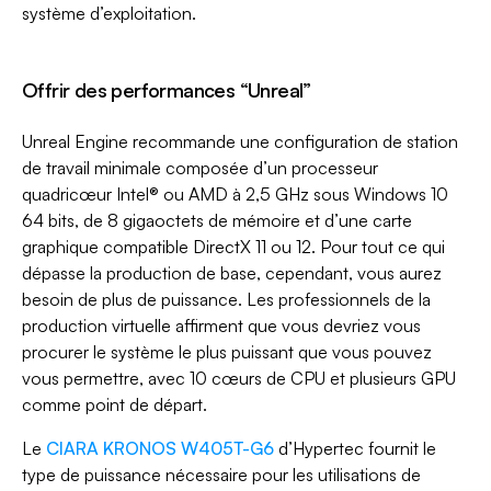
système d’exploitation.
Offrir des performances “Unreal”
Unreal Engine recommande une configuration de station
de travail minimale composée d’un processeur
quadricœur Intel® ou AMD à 2,5 GHz sous Windows 10
64 bits, de 8 gigaoctets de mémoire et d’une carte
graphique compatible DirectX 11 ou 12. Pour tout ce qui
dépasse la production de base, cependant, vous aurez
besoin de plus de puissance. Les professionnels de la
production virtuelle affirment que vous devriez vous
procurer le système le plus puissant que vous pouvez
vous permettre, avec 10 cœurs de CPU et plusieurs GPU
comme point de départ.
Le
CIARA KRONOS W405T-G6
d’Hypertec fournit le
type de puissance nécessaire pour les utilisations de