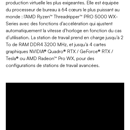
production virtuelle les plus exigeantes. Elle est équipée
du processeur de bureau à 64 cœurs le plus puissant au
monde : l’AMD Ryzen™ Threadripper™ PRO 5000 WX-
Series avec des fonctions d’accélération qui ajustent
automatiquement la vitesse d’horloge en fonction du cas
d’utilisation. La station de travail prend en charge jusqu’à 2
To de RAM DDR4 3200 MHz, et jusqu’à 4 cartes
graphiques NVIDIA® Quadro® RTX / GeForce® RTX /
Tesla® ou AMD Radeon™ Pro WX, pour des
configurations de stations de travail avancées.